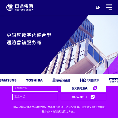
EN
中国区数字化整合型
通路营销服务商
4006230811
20年全国营销通路总代经验，为品牌方提供一站式全渠道，全生命周期的定制化
线上线下营销通路解决方案。