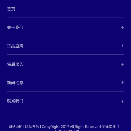
首页
关于我们
正品直购
售后服务
新闻动态
联系我们
网站地图
|
隐私条款
| CopyRight 2017 All Right Reserved 国通实业（上