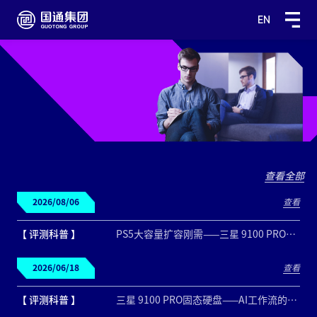
EN
查看全部
2026/08/06
查看
【 评测科普 】
PS5大容量扩容刚需——三星 9100 PRO固态硬盘
2026/06/18
查看
【 评测科普 】
三星 9100 PRO固态硬盘——AI工作流的强悍仓库