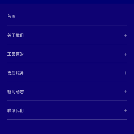
首页
关于我们
正品直购
售后服务
新闻动态
联系我们