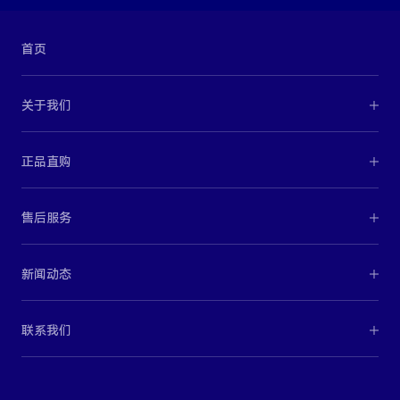
首页
关于我们
正品直购
售后服务
新闻动态
联系我们