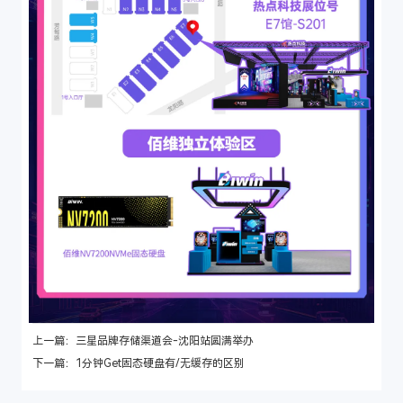
上一篇：三星品牌存储渠道会-沈阳站圆满举办
下一篇：1分钟Get固态硬盘有/无缓存的区别