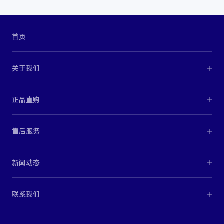
首页
关于我们
正品直购
售后服务
新闻动态
联系我们