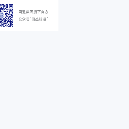
国通集团旗下官方
公众号“国盛畅通”