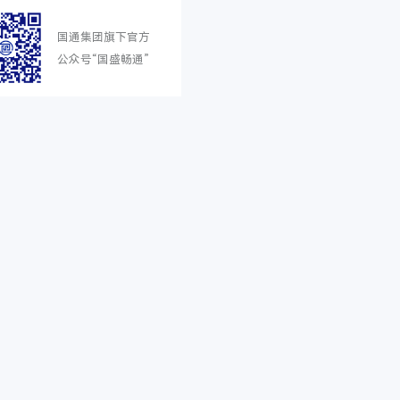
国通集团旗下官方
公众号“国盛畅通”