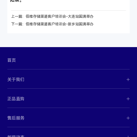
上一篇：佰维存储渠道客户培训会-大连站圆满举办
下一篇：佰维存储渠道客户培训会-新乡站圆满举办
首页
关于我们
正品直购
售后服务