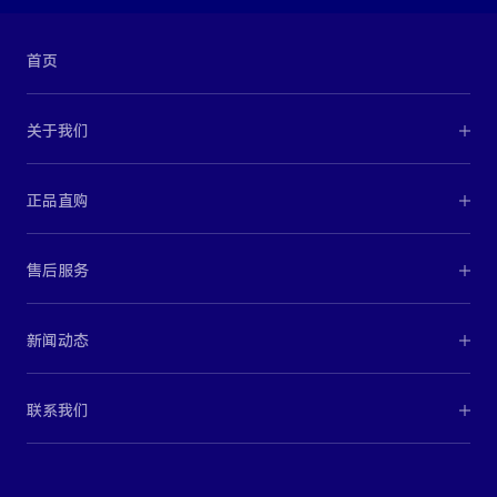
首页
关于我们
正品直购
售后服务
新闻动态
联系我们