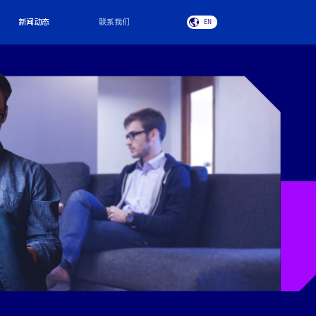
新闻动态
联系我们
EN