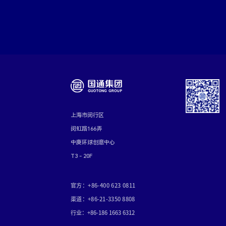
上海市闵行区
闵虹路166弄
中庚环球创意中心
T3 - 20F
官方：+86-400 623 0811
渠道：+86-21-3350 8808
行业：+86-186 1663 6312