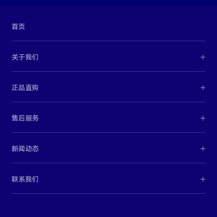
首页
关于我们
正品直购
售后服务
新闻动态
联系我们