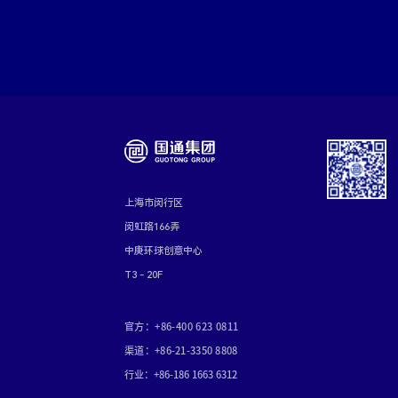
上海市闵行区
闵虹路166弄
中庚环球创意中心
T3 - 20F
官方：+86-400 623 0811
渠道：+86-21-3350 8808
行业：+86-186 1663 6312