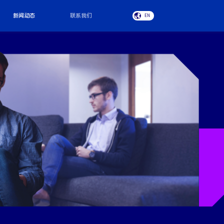
新闻动态
联系我们
EN