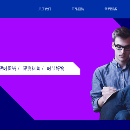
关于我们
正品直购
售后服务
限时促销
/
评测科普
/
时节好物