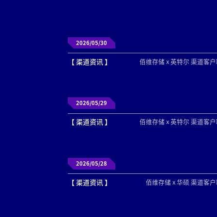
2026/05/30
【 渠道资讯 】
佰维存储 x 英特尔 渠道客
2026/05/29
【 渠道资讯 】
佰维存储 x 英特尔 渠道客
2026/05/28
【 渠道资讯 】
佰维存储 x 华硕 渠道