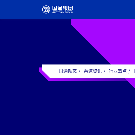
国通动态
/
渠道资讯
/
行业热点
/