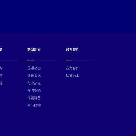
务
新闻动态
联系我们
询
国通动态
商务合作
询
渠道资讯
招贤纳士
踪
行业热点
限时促销
评测科普
时节好物