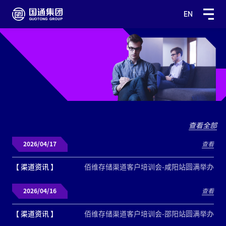
EN
查看全部
2026/04/17
查看
【 渠道资讯 】
佰维存储渠道客户培训会-咸阳站圆满举办
2026/04/16
查看
【 渠道资讯 】
佰维存储渠道客户培训会-邵阳站圆满举办