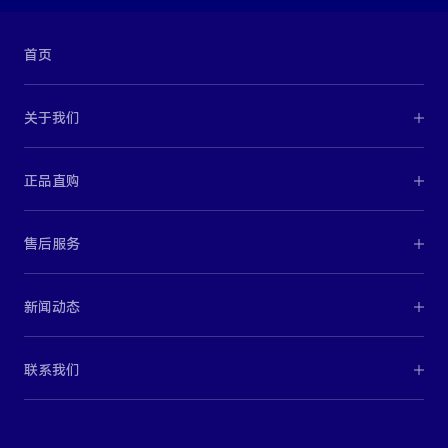
首页
关于我们
正品直购
售后服务
新闻动态
联系我们